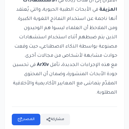
الأقران إلى أن هناك زيادة في
الاستشهادات
المزيفة
في الأبحاث الطبية الحيوية، والتي يُعتقد
أنها ناجمة عن استخدام النماذج اللغوية الكبيرة.
ومن الملاحظ أن العلماء ليسوا هم الوحيدون
الذين يتم ضبطهم أثناء استخدام استشهادات
مصنوعة بواسطة الذكاء الاصطناعي، حيث وقعت
حوادث مشابهة لأشخاص من مجالات أخرى.
مع هذه الإجراءات الجديدة، تأمل
ArXiv
في تحسين
جودة الأبحاث المنشورة، وضمان أن المحتوى
المقدّم يتماشى مع المعايير الأكاديمية والأخلاقية
المطلوبة.
مشاركة
المصدر