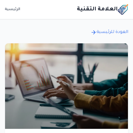
العلامة التقنية
الرئيسية
العودة للرئيسية