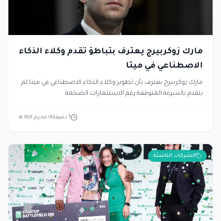
مارك زوكربيرج يعترف بتباطؤ تقدم وكلاء الذكاء
الاصطناعي في ميتا
مارك زوكربيرج يعترف بأن تطوير وكلاء الذكاء الاصطناعي في ميتا لم
يتقدم بالسرعة المتوقعة رغم الاستثمارات الضخمة.
1
دقيقة
١٨ محرم ١٤٤٨ هـ
الشركات الناشئة