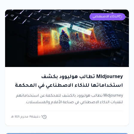
الذكاء الاصطناعي
Midjourney تطالب هوليوود بكشف
استخداماتها للذكاء الاصطناعي في المحكمة
Midjourney تطالب هوليوود بالكشف للمحكمة عن استخداماتهم
لتقنيات الذكاء الاصطناعي في صناعة الأفلام والمسلسلات.
1
دقيقة
١٩ محرم ١٤٤٨ هـ