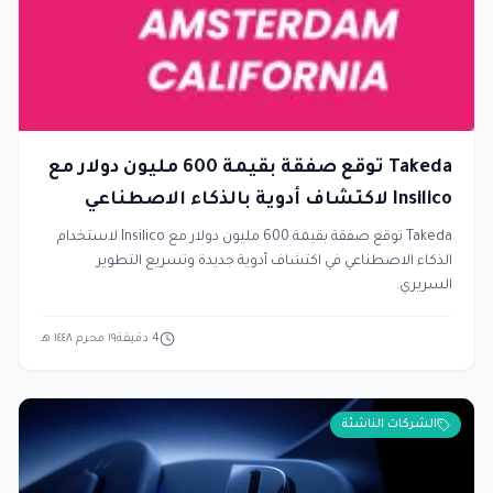
Takeda توقع صفقة بقيمة 600 مليون دولار مع
Insilico لاكتشاف أدوية بالذكاء الاصطناعي
Takeda توقع صفقة بقيمة 600 مليون دولار مع Insilico لاستخدام
الذكاء الاصطناعي في اكتشاف أدوية جديدة وتسريع التطوير
السريري.
4
دقيقة
١٩ محرم ١٤٤٨ هـ
الشركات الناشئة