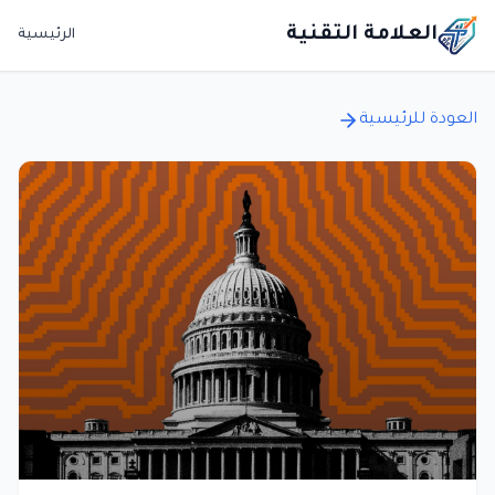
العلامة التقنية
الرئيسية
العودة للرئيسية