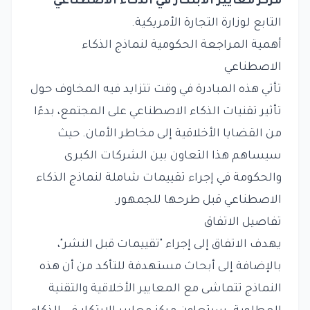
مركز معايير الابتكار في الذكاء الاصطناعي
التابع لوزارة التجارة الأمريكية.
أهمية المراجعة الحكومية لنماذج الذكاء
الاصطناعي
تأتي هذه المبادرة في وقت تتزايد فيه المخاوف حول
تأثير تقنيات الذكاء الاصطناعي على المجتمع، بدءًا
من القضايا الأخلاقية إلى مخاطر الأمان. حيث
سيساهم هذا التعاون بين الشركات الكبرى
والحكومة في إجراء تقييمات شاملة لنماذج الذكاء
الاصطناعي قبل طرحها للجمهور.
تفاصيل الاتفاق
يهدف الاتفاق إلى إجراء "تقييمات قبل النشر"،
بالإضافة إلى أبحاث مستهدفة للتأكد من أن هذه
النماذج تتماشى مع المعايير الأخلاقية والتقنية