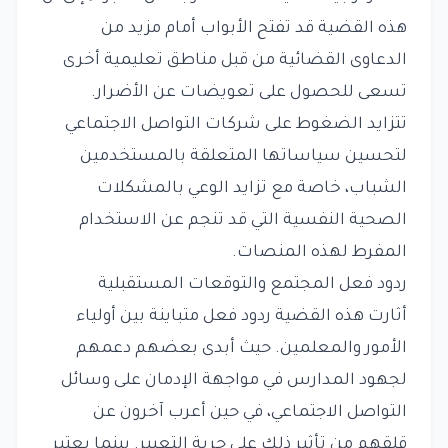
هذه القضية قد تفتح الأبواب أمام مزيد من
الدعاوى القضائية من قبل مناطق تعليمية أخرى
تسعى للحصول على تعويضات عن الأضرار.
تتزايد الضغوط على شركات التواصل الاجتماعي
لتحسين سياساتها المتعلقة بالمستخدمين
الشباب، خاصة مع تزايد الوعي بالمشكلات
الصحية النفسية التي قد تنجم عن الاستخدام
المفرط لهذه المنصات.
ردود فعل المجتمع والتوقعات المستقبلية
أثارت هذه القضية ردود فعل متباينة بين أولياء
الأمور والمعلمين. حيث أبدى بعضهم دعمهم
لجهود المدارس في مواجهة الإدمان على وسائل
التواصل الاجتماعي، في حين أعرب آخرون عن
قلقهم من تأثير ذلك على حرية التعبير. بينما يعتبر