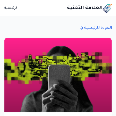
العلامة التقنية
الرئيسية
العودة للرئيسية