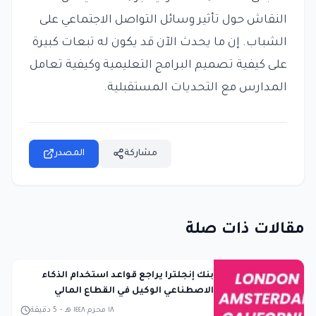
النقاش حول تأثير وسائل التواصل الاجتماعي على
الشباب. إن ما يحدث الآن قد يكون له تبعات كبيرة
على كيفية تصميم البرامج التعليمية وكيفية تعامل
المدارس مع التحديات المستقبلية.
مشاركة
المصدر
مقالات ذات صلة
بنك إنجلترا يراجع قواعد استخدام الذكاء
الاصطناعي الوكيل في القطاع المالي
١٨ محرم ١٤٤٨ هـ
-
5
دقيقة