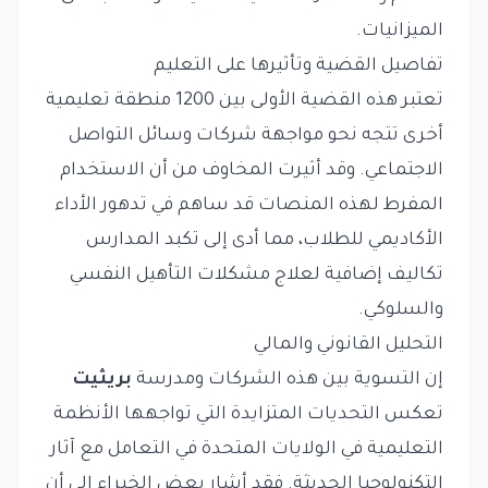
الميزانيات.
تفاصيل القضية وتأثيرها على التعليم
تعتبر هذه القضية الأولى بين 1200 منطقة تعليمية
أخرى تتجه نحو مواجهة شركات وسائل التواصل
الاجتماعي. وقد أثيرت المخاوف من أن الاستخدام
المفرط لهذه المنصات قد ساهم في تدهور الأداء
الأكاديمي للطلاب، مما أدى إلى تكبد المدارس
تكاليف إضافية لعلاج مشكلات التأهيل النفسي
والسلوكي.
التحليل القانوني والمالي
إن التسوية بين هذه الشركات ومدرسة
بريثيت
تعكس التحديات المتزايدة التي تواجهها الأنظمة
التعليمية في الولايات المتحدة في التعامل مع آثار
التكنولوجيا الحديثة. فقد أشار بعض الخبراء إلى أن