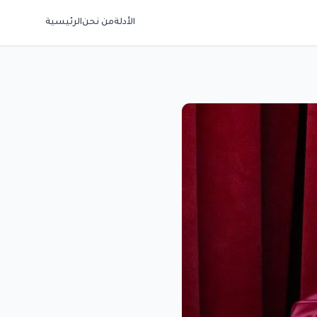
الأدلة
من نحن
الرئيسية