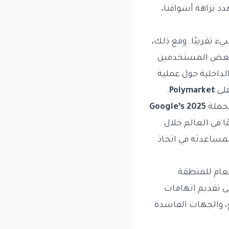
هدد نزاهة أسواقنا،
 تقريبًا. ومع ذلك،
ال بعض المستخدمين
الداخلية حول عملية
.
Polymarket
Google’s 2025
 في العالم خلال
لمساعدته في اتخاذ
عام للمنطقة
لى تقديم اتهامات
ع، والجهات الفاسدة