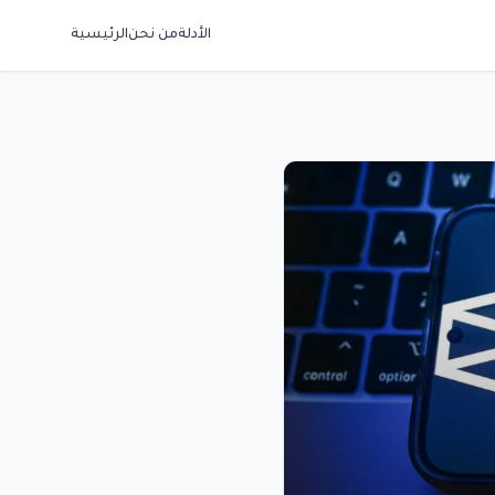
الأدلة
من نحن
الرئيسية