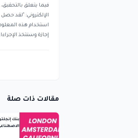
فيما يتعلق بالتحقيق،
الإلكتروني: "لقد حصل
استخدام هذه المعلوما
إجازة وسنتخذ الإجراءا
مقالات ذات صلة
بنك إنجلتر
الاصطناعي 