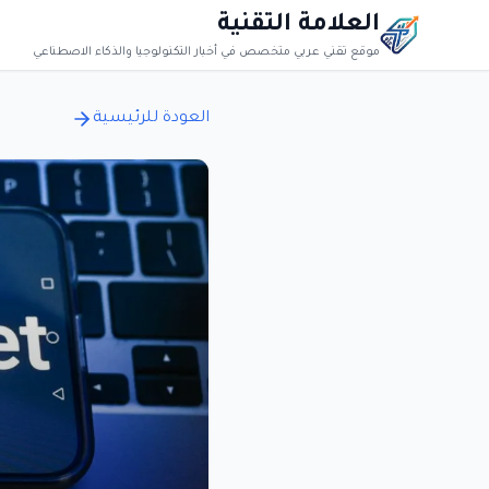
العلامة التقنية
موقع تقني عربي متخصص في أخبار التكنولوجيا والذكاء الاصطناعي
العودة للرئيسية