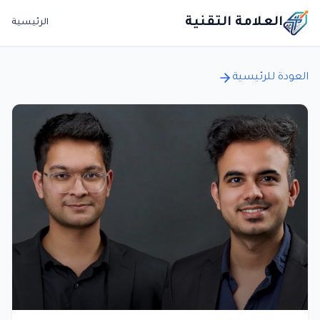
العلامة التقنية
الرئيسية
العودة للرئيسية