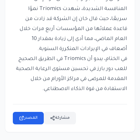
المنافسة الشديدة، شهدت Triomics نموًا
سريعًا، حيث قال خان إن الشركة قد زادت من
قاعدة عملائها من المؤسسات أربع مرات خلال
العام الماضي، مما أدى إلى زيادة بمقدار 10
أضعاف في الإيرادات المتكررة السنوية.
في الختام، يبدو أن Triomics في الطريق الصحيح
للعب دور بارز في تحسين مستوى الرعاية الصحية
المقدمة للمرضى في مراكز الأورام من خلال
الاستفادة من قوة الذكاء الاصطناعي.
مشاركة
المصدر