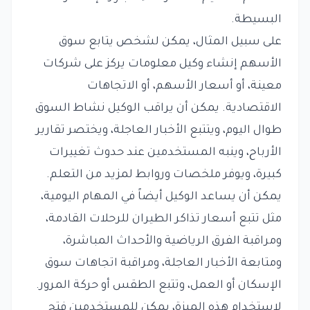
البسيطة.
على سبيل المثال، يمكن لشخص يتابع سوق
الأسهم إنشاء وكيل معلومات يركز على شركات
معينة، أو أسعار الأسهم، أو الاتجاهات
الاقتصادية. يمكن أن يراقب الوكيل نشاط السوق
طوال اليوم، ويتتبع الأخبار العاجلة، ويختصر تقارير
الأرباح، وينبه المستخدمين عند حدوث تغييرات
كبيرة، ويوفر ملخصات وروابط لمزيد من التعلم.
يمكن أن يساعد الوكيل أيضاً في المهام اليومية،
مثل تتبع أسعار تذاكر الطيران للرحلات القادمة،
ومراقبة الفرق الرياضية والأحداث المباشرة،
ومتابعة الأخبار العاجلة، ومراقبة اتجاهات سوق
الإسكان أو العمل، وتتبع الطقس أو حركة المرور.
لاستخدام هذه الميزة، يمكن للمستخدمين فتح