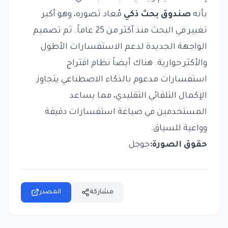
بأنه
صندوق بحث ذكي
مُعاد تصوره، وهو أكبر
تغيير في البحث منذ أكثر من 25 عاماً. تم تصميم
الواجهة الجديدة لدعم الاستفسارات الأطول
والأكثر حوارية. هناك أيضاً نظام اقتراح
استفسارات مدعوم بالذكاء الاصطناعي يتجاوز
الإكمال التلقائي التقليدي، مما يساعد
المستخدمين في صياغة استفسارات دقيقة
وواعية للسياق.
حقوق الصورة:
جوجل
مشاركة
المصدر