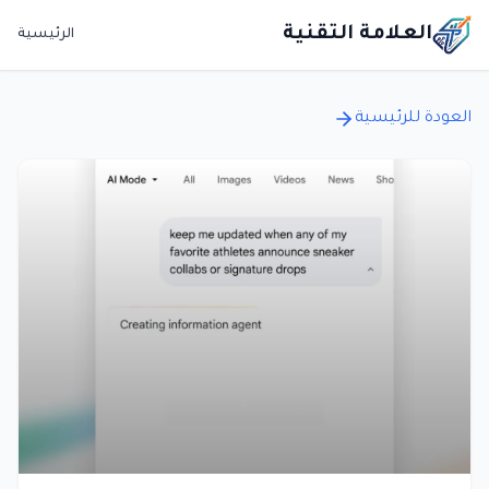
العلامة التقنية
الرئيسية
العودة للرئيسية