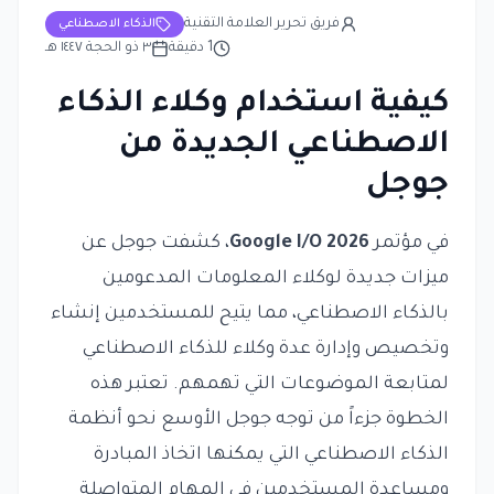
فريق تحرير العلامة التقنية
الذكاء الاصطناعي
1
دقيقة
٣ ذو الحجة ١٤٤٧ هـ
كيفية استخدام وكلاء الذكاء
الاصطناعي الجديدة من
جوجل
في مؤتمر
Google I/O 2026
، كشفت جوجل عن
ميزات جديدة لوكلاء المعلومات المدعومين
بالذكاء الاصطناعي، مما يتيح للمستخدمين إنشاء
وتخصيص وإدارة عدة وكلاء للذكاء الاصطناعي
لمتابعة الموضوعات التي تهمهم. تعتبر هذه
الخطوة جزءاً من توجه جوجل الأوسع نحو أنظمة
الذكاء الاصطناعي التي يمكنها اتخاذ المبادرة
ومساعدة المستخدمين في المهام المتواصلة