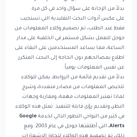
بدلاً من الإجابة على سؤال واحد في كل مرة.
على عكس أدوات البحث التقليدية التي تستجيب
فقط عند الطلب، تم تصميم وكلاء المعلومات من
جوجل للعمل بشكل مستمر في الخلفية على مدار
الساعة، مما يساعد المستخدمين على البقاء على
اطلاع بمصالحهم دون الحاجة إلى البحث المتكرر
عن نفس المعلومات يومياً.
بدلاً من تقديم قائمة من الروابط، يمكن للوكلاء
تلخيص المعلومات من مصادر متعددة، وشرح
لماذا تعتبر المعلومات مهمة، ومقارنة وجهات
النظر، وتقديم رؤى قابلة للتنفيذ. تمثل هذه الوكلاء
في كثير من النواحي التطور التالي لخدمة
Google
Alerts
، التي أطلقتها جوجل في عام 2003. ومع
ذلك، تم تصميم هذه الوكلاء لتجاوز الإشعارات