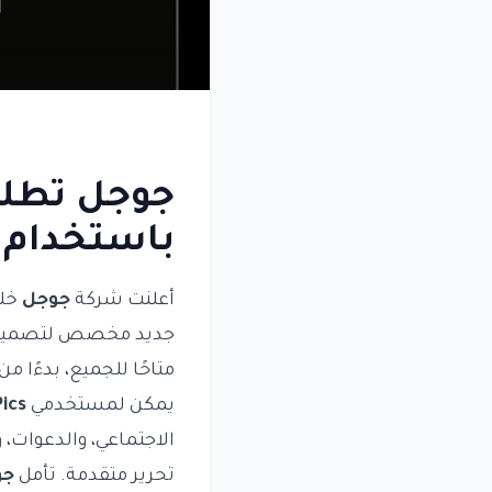
باستخدام 
أعلنت شركة
جوجل
خلا
جديد مخصص لتصميم ال
متاحًا للجميع، بدءًا 
يمكن لمستخدمي
Pics
الاجتماعي، والدعوات، 
تحرير متقدمة. تأمل
جو