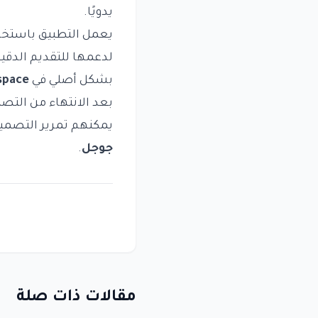
يدويًا.
يعمل التطبيق باستخد
لدعمها للتقديم الدقي
بشكل أصلي في
space
بعد الانتهاء من التصم
يمكنهم تمرير التصميم 
جوجل
.
مقالات ذات صلة