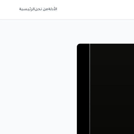
الأدلة
من نحن
الرئيسية