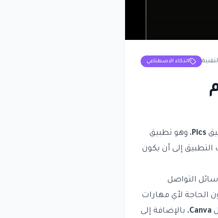
لتقنية
الذكاء الاصطناعي
يم
يق
Pics
، وهو تطبيق
لتطبيق إلى أن يكون
سائل التواصل
ون الحاجة لأي مهارات
ل
Canva
، بالإضافة إلى