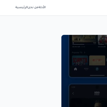
الأدلة
من نحن
الرئيسية