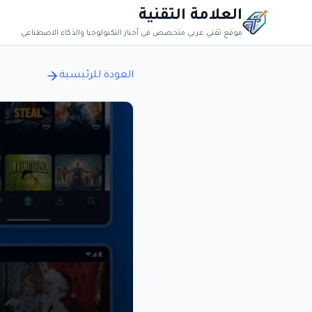
العلامة التقنية
موقع تقني عربي متخصص في أخبار التكنولوجيا والذكاء الاصطناعي
العودة للرئيسية