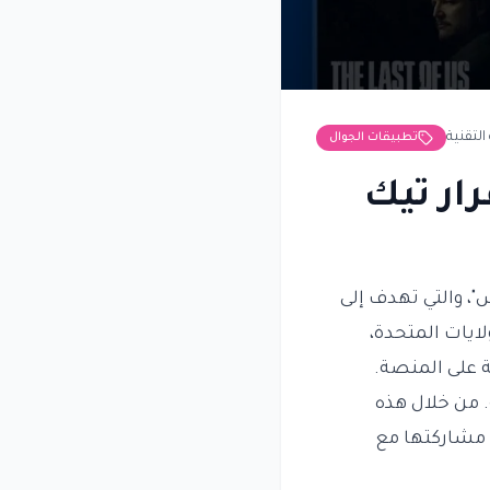
التقنية
تطبيقات الجوال
ار تيك
"، والتي تهدف إلى
لايات المتحدة،
 على المنصة.
 من خلال هذه
 مشاركتها مع