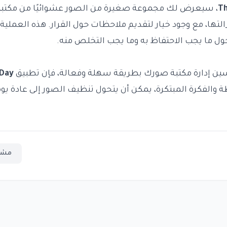
Th
، سيعرض لك مجموعة صغيرة من الصور عشوائيًا من مكتبت
زالتها، مع وجود خيار لتقديم ملاحظات حول القرار. هذه العمل
ول ما يجب الاحتفاظ به وما يجب التخلص منه.
سين إدارة مكتبة صورك بطريقة سهلة وفعالة، فإن تطبيق
 Day
الفكرة المبتكرة، يمكن أن يتحول تنظيف الصور إلى عادة يومية
مشا