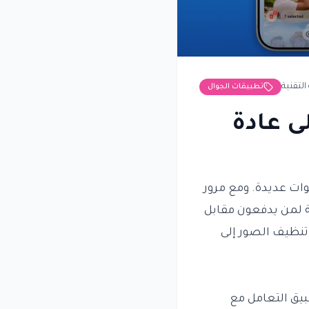
التقنية
تطبيقات الجوال
 إلى عادة
ات عديدة. ومع مرور
 لمن يدفعون مقابل
تنظيف الصور إلى
يق التعامل مع