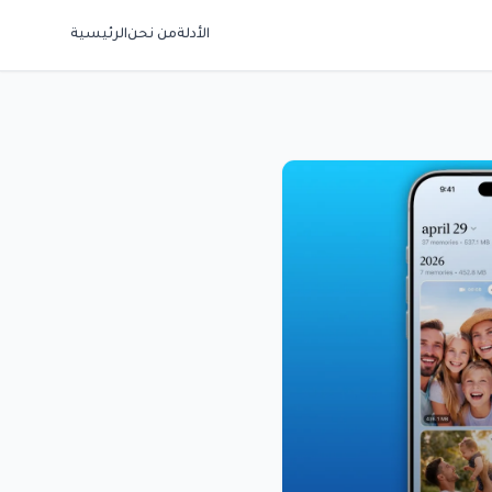
الأدلة
من نحن
الرئيسية