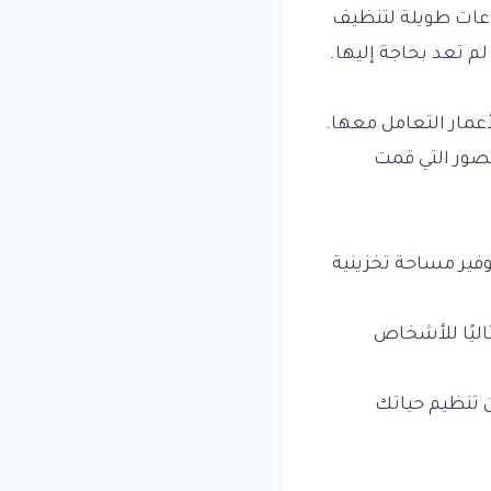
اعات طويلة لتنظيف
م تعد بحاجة إليها.
عمار التعامل معها.
صور التي قمت
وفير مساحة تخزينية
اليًا للأشخاص
 تنظيم حياتك