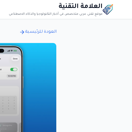
العلامة التقنية
موقع تقني عربي متخصص في أخبار التكنولوجيا والذكاء الاصطناعي
العودة للرئيسية