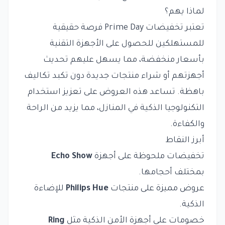
لماذا يهم؟
تعتبر تخفيضات Prime Day فرصة حقيقية
للمستهلكين للحصول على الأجهزة التقنية
بأسعار منخفضة، مما يسهل عليهم تحديث
أجهزتهم أو شراء منتجات جديدة دون تكبد تكاليف
باهظة. تساعد هذه العروض على تعزيز استخدام
التكنولوجيا الذكية في المنازل، مما يزيد من الراحة
والكفاءة.
أبرز النقاط
تخفيضات ملحوظة على أجهزة
Echo Show
بمختلف أحجامها.
عروض مميزة على منتجات
Philips Hue
للإضاءة
الذكية.
خصومات على أجهزة الأمن الذكية مثل
Ring