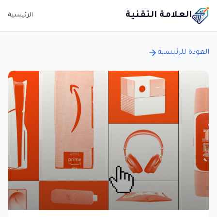
العلامة التقنية
الرئيسية
العودة للرئيسية