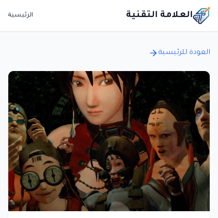
العلامة التقنية
الرئيسية
العودة للرئيسية