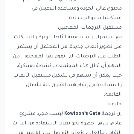
محتوى عالي الجودة ومساعدة اللاعبين في
استكشاف عوالم جديدة.
مستقبل الترجمات المعجبين
مع استمرار تزايد شعبية الألعاب وتركيز الشركات
على تطوير ألعاب جديدة، من المحتمل أن يستمر
الطلب على الترجمات التي يقوم بها المعجبون. من
المهم أن تظل هذه المجتمعات نشطة ومبتكرة،
حيث يمكن أن تسهم في تشكيل مستقبل الألعاب
والمساعدة في إبقاء هذه الفنون حية للأجيال
القادمة.
خاتمة
إن ترجمة
Kowloon’s Gate
ليست مجرد مشروع
عادي، بل هي خطوة نحو تعزيز الاستفادة من التراث
الثقافي للألعاب، وتعزيز التواصل بين اللاعبين من