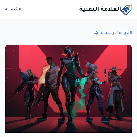
العلامة التقنية
الرئيسية
العودة للرئيسية