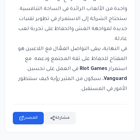
واحدة من الألعاب الرائدة في الساحة التنافسية.
ستحتاج الشركة إلى الاستمرار في تطوير تقنيات
جديدة لمواجهة الغش والحفاظ على تجربة لعب
عادلة.
في النهاية، يبقى التواصل الفعّال مع اللاعبين هو
المفتاح للحفاظ على ثقة المجتمع ودعمه. مع
استمرار
Riot Games
في العمل على تحسين
Vanguard
، سيكون من المثير رؤية كيف ستتطور
الأمور في المستقبل.
مشاركة
المصدر