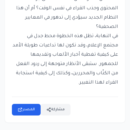
المحتوى وجذب القراء في نفس الوقت؟ أم أن هذا
النظام الجديد سيؤدي إلى تدهور في المعايير
الصحفية؟
في النهاية، تظل هذه الخطوة محط جدل في
مجتمع الإعلام، وقد تكون لها تداعيات طويلة الأمد
على كيفية تغطية أخبار الألعاب وتقديمها
للجمهور. ستبقى الأنظار متوجهة إلى ردود الفعل
من الكتّاب والمحررين، وكذلك إلى كيفية استجابة
القراء لهذا التغيير.
مشاركة
المصدر