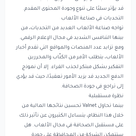
قد يؤثر سلبًا على تنوع وجودة المحتوى المقدم.
التحديات في صناعة الألعاب
تواجه صناعة الألعاب العديد من التحديات، من
بينها التنافس الشديد في مجال الإعلام الرقمي.
ومع تزايد عدد المنصات والمواقع التي تقدم أخبار
الألعاب، يتطلب الأمر من الكتّاب والمحررين
التفكير بشكل مبتكر لجذب القراء. إلا أن نموذج
الدفع الجديد قد يزيد الأمور تعقيدًا، حيث قد يؤدي
إلى تراجع في جودة الصحافة.
نظرة مستقبلية
بينما تحاول Valnet تحسين نتائجها المالية من
خلال هذا النظام، يتساءل الكثيرون عن تأثير ذلك
على مستقبل الصحافة في مجال الألعاب. هل
ستتمكن الشركة من المحافظة على جودة