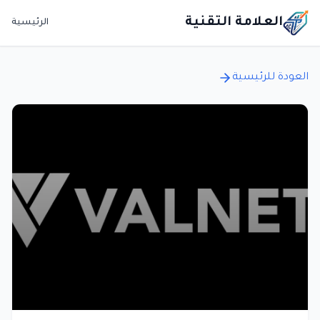
العلامة التقنية
الرئيسية
العودة للرئيسية