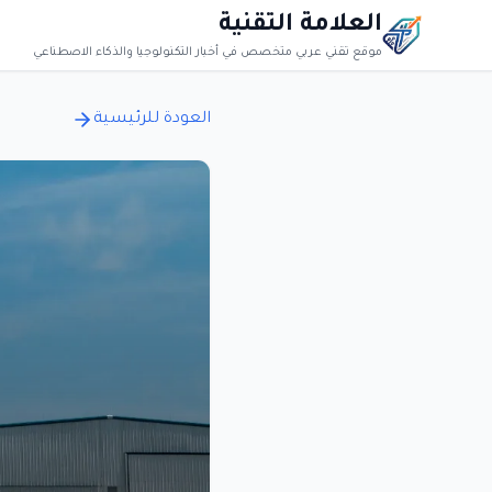
العلامة التقنية
موقع تقني عربي متخصص في أخبار التكنولوجيا والذكاء الاصطناعي
العودة للرئيسية