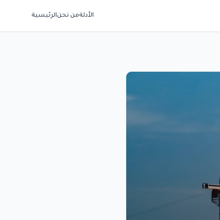
الأدلة
من نحن
الرئيسية