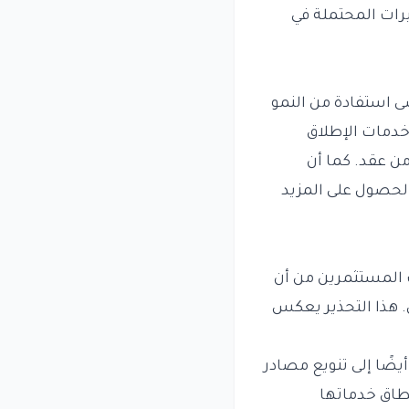
رات المحتملة في
 استفادة من النمو
 خدمات الإطلاق
من عقد. كما أن
الحصول على المزيد
ت المستثمرين من أن
. هذا التحذير يعكس
ضًا إلى تنويع مصادر
نطاق خدماتها