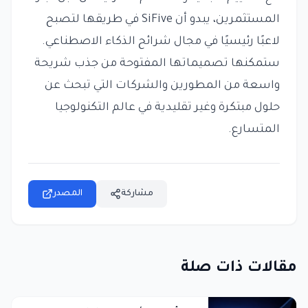
المستثمرين، يبدو أن SiFive في طريقها لتصبح
لاعبًا رئيسيًا في مجال شرائح الذكاء الاصطناعي.
ستمكنها تصميماتها المفتوحة من جذب شريحة
واسعة من المطورين والشركات التي تبحث عن
حلول مبتكرة وغير تقليدية في عالم التكنولوجيا
المتسارع.
مشاركة
المصدر
مقالات ذات صلة