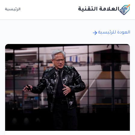
العلامة التقنية
الرئيسية
العودة للرئيسية