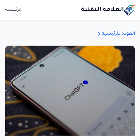
العلامة التقنية
الرئيسية
العودة للرئيسية