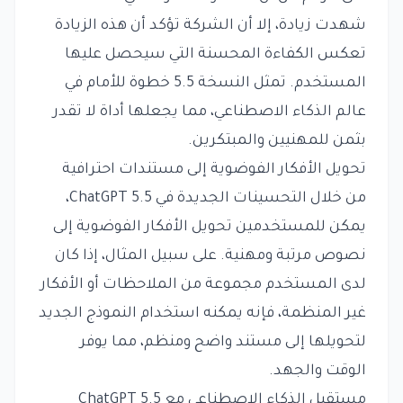
شهدت زيادة، إلا أن الشركة تؤكد أن هذه الزيادة
تعكس الكفاءة المحسنة التي سيحصل عليها
المستخدم. تمثل النسخة 5.5 خطوة للأمام في
عالم الذكاء الاصطناعي، مما يجعلها أداة لا تقدر
بثمن للمهنيين والمبتكرين.
تحويل الأفكار الفوضوية إلى مستندات احترافية
من خلال التحسينات الجديدة في ChatGPT 5.5،
يمكن للمستخدمين تحويل الأفكار الفوضوية إلى
نصوص مرتبة ومهنية. على سبيل المثال، إذا كان
لدى المستخدم مجموعة من الملاحظات أو الأفكار
غير المنظمة، فإنه يمكنه استخدام النموذج الجديد
لتحويلها إلى مستند واضح ومنظم، مما يوفر
الوقت والجهد.
مستقبل الذكاء الاصطناعي مع ChatGPT 5.5