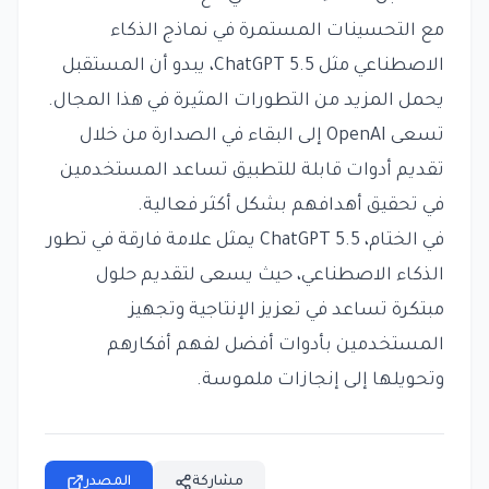
مع التحسينات المستمرة في نماذج الذكاء
الاصطناعي مثل ChatGPT 5.5، يبدو أن المستقبل
يحمل المزيد من التطورات المثيرة في هذا المجال.
تسعى OpenAI إلى البقاء في الصدارة من خلال
تقديم أدوات قابلة للتطبيق تساعد المستخدمين
في تحقيق أهدافهم بشكل أكثر فعالية.
في الختام، ChatGPT 5.5 يمثل علامة فارقة في تطور
الذكاء الاصطناعي، حيث يسعى لتقديم حلول
مبتكرة تساعد في تعزيز الإنتاجية وتجهيز
المستخدمين بأدوات أفضل لفهم أفكارهم
وتحويلها إلى إنجازات ملموسة.
مشاركة
المصدر