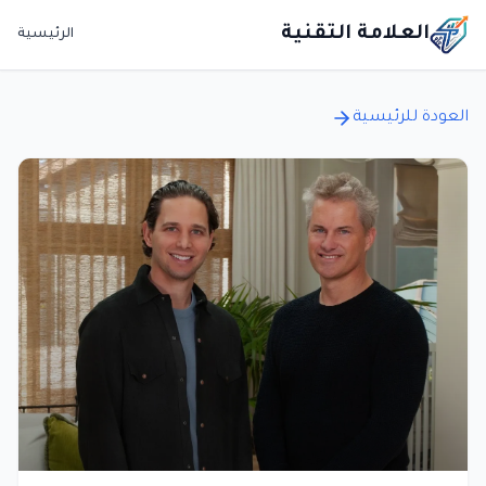
العلامة التقنية
الرئيسية
العودة للرئيسية