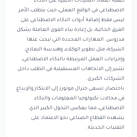
كيفية اعتماد الشركات الكبيرة على الذكاء
الاصطناعي في الواقع العملي، حيث يتطلب الأمر
ليس فقط إضافة أدوات الذكاء الاصطناعي على
الفرق الحالية، بل إعادة بناء القوى العاملة بشكل
مدروس. المهارات المحددة التي تبحث عنها
الشركة، مثل تطوير الوكلاء، وهندسة النماذج،
وإجراءات العمل المرتبطة بالذكاء الاصطناعي،
تشير إلى الاتجاهات المستقبلية في الطلب داخل
الشركات الكبرى.
باختصار، تسعى جنرال موتورز إلى الابتكار والإبداع
في مجالات تكنولوجيا المعلومات والذكاء
الاصطناعي، مما يعكس التحول الكبير الذي
يشهده القطاع الصناعي نحو الاعتماد على
التقنيات الحديثة.