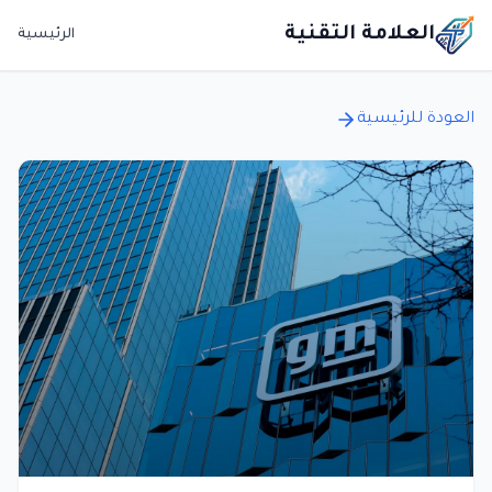
العلامة التقنية
الرئيسية
العودة للرئيسية