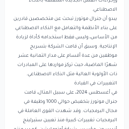
وإجراءات العمل الجديدة المتعلقة بالذكاء
الاصطناعي.
يبدو أن جنرال موتورز تبحث عن متخصصين قادرين
على بناء الأنظمة والتعامل مع الذكاء الاصطناعي
من الأساس، وليس فقط استخدامه كأداة لزيادة
الإنتاجية. وسبق أن قامت الشركة بتسريح
موظفين من عدة أقسام على مدار الثمانية عشر
شهرًا الماضية، حيث تركز مواردها على المبادرات
ذات الأولوية العالية مثل الذكاء الاصطناعي.
التغييرات في القيادة
في أغسطس 2024، على سبيل المثال، قامت
جنرال موتورز بتخفيض حوالي 1000 وظيفة في
مجال البرمجيات. وقد شهدت القوى العاملة في
البرمجيات تغييرات كبيرة منذ تعيين ستيرلينج