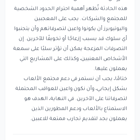
هذه الحادثة تُظهر أهمية احترام الحدود الشخصية
للمجتمع والشركات. يجب على المعجبين
واليوتيوبرز أن يكونوا واعين لتصرفاتهم وأن يتجنبوا
أي سلوك قد يسبب إزعاجًا أو تخويفًا للآخرين. إن
التصرفات المزعجة يمكن أن تؤثر سلبًا على سمعة
الأشخاص المعنيين، وكذلك على المشاريع التي
يعملون عليها.
ختامًا، يجب أن نستمر في دعم مجتمع الألعاب
بشكل إيجابي، وأن نكون واعين للعواقب المحتملة
لتصرفاتنا على الآخرين. في النهاية، الهدف هو
الاستمتاع بالألعاب ودعم المطورين الذين
يعملون بجد لتقديم تجارب ممتعة للاعبين.