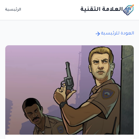
العلامة التقنية
الرئيسية
العودة للرئيسية