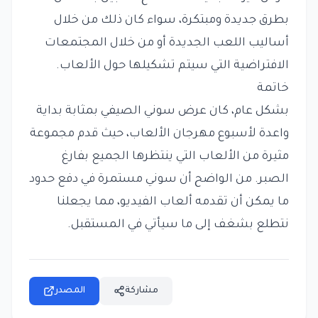
بطرق جديدة ومبتكرة، سواء كان ذلك من خلال
أساليب اللعب الجديدة أو من خلال المجتمعات
الافتراضية التي سيتم تشكيلها حول الألعاب.
خاتمة
بشكل عام، كان عرض سوني الصيفي بمثابة بداية
واعدة لأسبوع مهرجان الألعاب، حيث قدم مجموعة
مثيرة من الألعاب التي ينتظرها الجميع بفارغ
الصبر. من الواضح أن سوني مستمرة في دفع حدود
ما يمكن أن تقدمه ألعاب الفيديو، مما يجعلنا
نتطلع بشغف إلى ما سيأتي في المستقبل.
مشاركة
المصدر