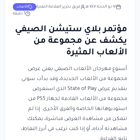
١٧ ذو الحجة ١٤٤٧ هـ
فريق تحرير العلامة التقنية
الألعاب
1
دقيقة
مؤتمر بلاي ستيشن الصيفي
يكشف عن مجموعة من
الألعاب المثيرة
أسبوع مهرجان الألعاب الصيفي يعني عرض
مجموعة من الألعاب الجديدة، وقد بدأت سوني
بتقديم عرض State of Play الذي استعرض
مجموعة من الألعاب القادمة لجهاز PS5 من
استوديوهاتها الخاصة والفرق الأخرى. إذا لم
تتمكن من مشاهدة العرض مباشرة، يمكنك
مشاهدته أدناه، أو إذا كنت ترغب في أبرز النقاط،
تابع القراءة.