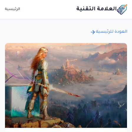
العلامة التقنية
الرئيسية
العودة للرئيسية