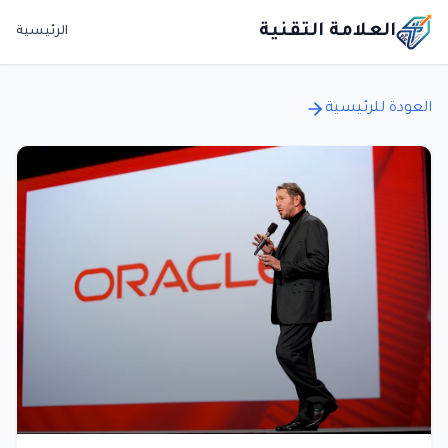
العلامة التقنية
الرئيسية
العودة للرئيسية