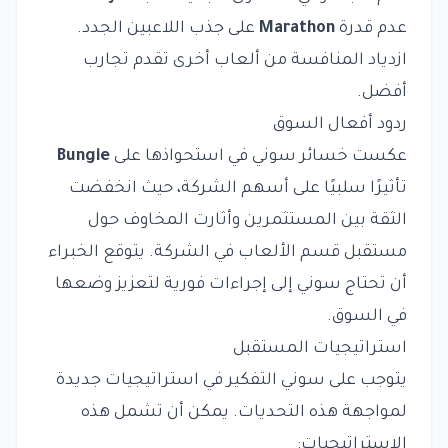
عدم قدرة
Marathon
على جذب اللاعبين الجدد.
ازدياد المنافسة من ألعاب أخرى تقدم تجارب
أفضل.
ردود أفعال السوق
عكست خسائر سوني في استحواذها على
Bungie
تأثيرًا سلبيًا على أسهم الشركة، حيث انخفضت
الثقة بين المستثمرين وأثارت المخاوف حول
مستقبل قسم الألعاب في الشركة. يتوقع الخبراء
أن تحتاج سوني إلى إجراءات فورية لتعزيز وضعها
في السوق.
استراتيجيات المستقبل
يتوجب على سوني التفكير في استراتيجيات جديدة
لمواجهة هذه التحديات. يمكن أن تشمل هذه
الاستراتيجيات: