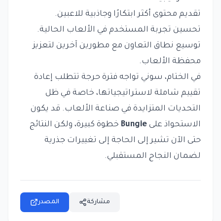
تقديم محتوى أكثر ابتكارًا وجاذبية للاعبين.
تحسين تجربة المستخدم في الألعاب الحالية.
توسيع نطاق التعاون مع مطورين آخرين لتعزيز
محفظة الألعاب.
في الختام، سوني تواجه فترة حرجة تتطلب إعادة
تقييم شاملة لاستراتيجياتها، خاصة في ظل
التحديات المتزايدة في صناعة الألعاب. قد يكون
الاستحواذ على
Bungie
خطوة كبيرة، ولكن النتائج
حتى الآن تشير إلى الحاجة إلى تغييرات جذرية
لضمان النجاح المستقبلي.
مشاركة
المصدر