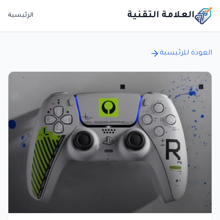
العلامة التقنية
الرئيسية
العودة للرئيسية