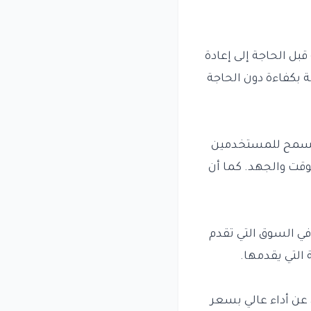
بل الحاجة إلى إعادة
ة بكفاءة دون الحاجة
تسمح للمستخدمين
وقت والجهد. كما أن
في السوق التي تقدم
 التي يقدمها.
ن عن أداء عالي بسعر