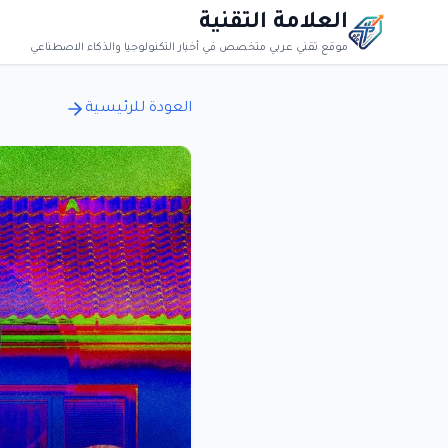
العلامة التقنية
موقع تقني عربي متخصص في أخبار التكنولوجيا والذكاء الاصطناعي
العودة للرئيسية