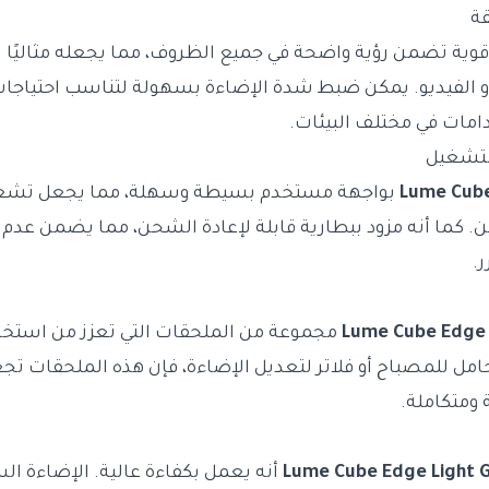
قة
قوية تضمن رؤية واضحة في جميع الظروف، مما يجعله مثاليًا 
أو الفيديو. يمكن ضبط شدة الإضاءة بسهولة لتناسب احتياجا
مات في مختلف البيئات.
لتشغيل
Lume Cube
بواجهة مستخدم بسيطة وسهلة، مما يجعل تشغيله 
 كما أنه مزود ببطارية قابلة لإعادة الشحن، مما يضمن عدم ا
.
Lume Cube Edge 
مجموعة من الملحقات التي تعزز من استخدا
امل للمصباح أو فلاتر لتعديل الإضاءة، فإن هذه الملحقات ت
ومتكاملة.
Lume Cube Edge Light 
أنه يعمل بكفاءة عالية. الإضاءة ال