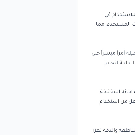
للاستخدام في
ت المستخدم، مما
أمراً ميسراً حتى
لحاجة لتغيير
ماته المختلفة.
جعل من استخدام
ساطعة والدقة تعزز