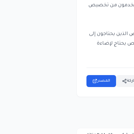
مستخدمون من تخصيص
اص الذين يحتاجون إلى
ص يحتاج لإضاءة
ركة
المصدر