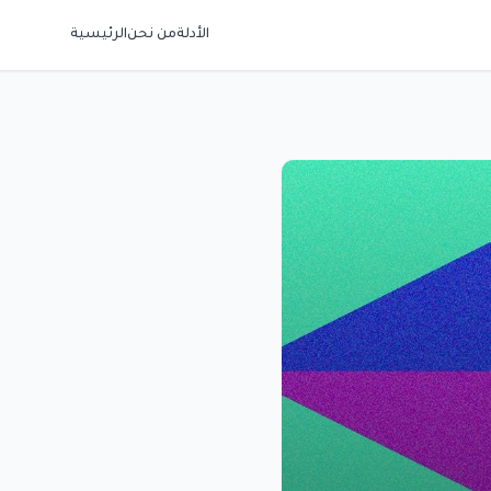
الأدلة
من نحن
الرئيسية