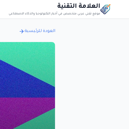
العلامة التقنية
موقع تقني عربي متخصص في أخبار التكنولوجيا والذكاء الاصطناعي
العودة للرئيسية