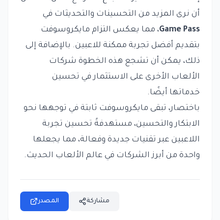
أن نرى المزيد من التحسينات والتحديثات في
Game Pass
، مما يعكس التزام مايكروسوفت
بتقديم أفضل تجربة ممكنة للاعبين. بالإضافة إلى
ذلك، يمكن أن تشجع هذه الخطوة شركات
الألعاب الأخرى على الاستثمار في تحسين
خدماتها أيضًا.
باختصار، تبقى مايكروسوفت ثابتة في توجهها نحو
الابتكار والتحسين، مستهدفةً تحسين تجربة
اللاعبين عبر تقنيات جديدة وفعالة، مما يجعلها
واحدة من أبرز الشركات في عالم الألعاب الحديث.
مشاركة
المصدر