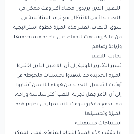
اللاعبين الذين يريدون قضاء أكبر وقت ممكن في
اللعب بدلاً من الانتظار. مع تزايد المنافسة في
سوق الألعاب، تعتبر هذه الميزة خطوة استراتيجية
من مايكروسوفت للحفاظ على قاعدة مستخدميها
وزيادة رضاهم.
تجارب اللاعبين
تشير التقارير الأولية إلى أن اللاعبين الذين اختبروا
الميزة الجديدة قد شهدوا تحسينات ملحوظة في
أوقات التحميل. العديد من هؤلاء اللاعبين أشاروا
إلى أن الأمر جعل تجربة اللعب أكثر سلاسة وراحة،
مما يدفع مايكروسوفت للاستمرار في تطوير هذه
الميزة وتحسينها.
استنتاجات مستقبلية
إذا حققت هذه الميزة النجاح المتوقع، فمن الممكن