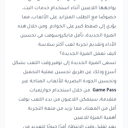
يواجهها اللاعبين أثناء استخدام خدمات البث،
خصوصًا مع الطلب المتزايد على الألعاب، مما
يؤدي إلى ضغط كبير على الخوادم. ومن خلال هذه
الميزة الجديدة، تأمل مايكروسوفت في تحسين
الأداء وتقديم تجربة لعب أكثر سلاسة.
كيف تعمل الميزة الجديدة؟
تسعى الميزة الجديدة إلى توفير وقت اللعب بشكل
أسرع وذلك عن طريق تحسين عملية التحميل
وتحسين الجودة البصرية للألعاب المتاحة عبر
Game Pass
. من خلال استخدام خوارزميات
متقدمة، سيتمكن اللاعبون من بدء اللعب بوقت
أقل من المعتاد، مما يزيد من متعة التجربة.
أهمية الميزة للاعبين
يعد تقليل وقت الانتظار أمرًا حيويًا للعديد من