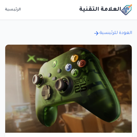
العلامة التقنية
الرئيسية
العودة للرئيسية