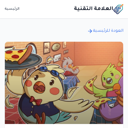
العلامة التقنية
الرئيسية
العودة للرئيسية