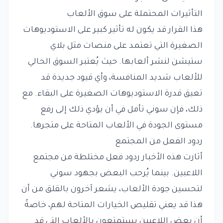
التأثيرات المحتملة على سوق الألعاب
هذا القرار قد يكون له تأثير كبير على الاستوديوهات
الصغيرة التي تعتمد على منصات مثل بلاي
ستيشن لنشر ألعابها. حيث يُعتبر السوق الحالي
للألعاب شديد المنافسة، وأي قيود جديدة قد
تعيق قدرة الاستوديوهات الصغيرة على البقاء. مع
ذلك، فإن سوني تأمل في أن يؤدي ذلك إلى رفع
مستوى الجودة في الألعاب المتاحة على متجرها.
ردود الفعل من المجتمع
أثارت هذه الأخبار ردود فعل مختلطة من مجتمع
اللاعبين. بينما يُرحب البعض بجهود سوني
لتحسين جودة الألعاب، يشعر آخرون بالقلق من أن
هذا قد يعني تقليص الخيارات المتاحة لهم، خاصةً
أن بعض اللاعبين يستمتعون بالألعاب التي قد