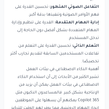
التفاعل الصوتي المتطور:
تحسين القدرة على
فهم الأوامر الصوتية وتنفيذها بدقة أكبر.
إدارة المهام المتقدمة:
القدرة على تنظيم وإدارة
المهام المتعددة بشكل أفضل دون الحاجة إلى
تدخل المستخدم.
التعلم الذاتي:
تحسين القدرة على التعلم من
تفاعلات المستخدمين السابقة لتقديم تجارب أكثر
تخصيصًا.
أهمية الذكاء الاصطناعي في بيئات العمل
تشير الكثير من الأبحاث إلى أن استخدام الذكاء
الاصطناعي في بيئات العمل يمكن أن يزيد من
الإنتاجية بشكل كبير. فالمساعدون الذكيون مثل
365 Copilot يمكنهم أن يسهلوا على الموظفين
إنجاز المهام الروتينية، مما يوفر لهم الوقت للتركيز