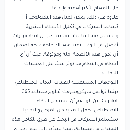
على المهام الأكثر أهمية وإبداعًا.
علاوة على ذلك، يمكن لمثل هذه التكنولوجيا أن
تساعد الشركات في تقليل الأخطاء البشرية
وتحسين دقة البيانات، مما يسهم في اتخاذ قرارات
أفضل. في الوقت نفسه، هناك حاجة ملحة لضمان
أن تكون هذه الأنظمة آمنة وموثوقة، حيث أن أي
أخطاء في النظام قد تؤثر سلبًا على العمليات
التجارية.
التوجهات المستقبلية لتقنيات الذكاء الاصطناعي
بينما تواصل مايكروسوفت تطوير مساعد 365
Copilot، من الواضح أن مستقبل الذكاء
الاصطناعي يحمل العديد من الفرص والتحديات.
ستستمر الشركات في البحث عن طرق لتكامل هذه
التقنيات في عملياتها، مما سيؤدي إلى تحول جذري