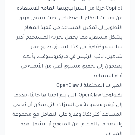
Copilot جزءًا من استراتيجيتها العامة للاستفادة
من تقنيات الذكاء الاصطناعي. حيث يسعى فريق
التطوير إلى تمكين المساعد من تنفيذ المهام
بشكل مستقل، مما يجعل تجربة المستخدم أكثر
سلاسة وكفاءة. في هذا السياق، صرح عمر
شاهين، نائب الرئيس في مايكروسوفت، بأنهم
يهدفون إلى تحقيق مستوى أعلى من الأتمتة في
أداء المساعد.
الميزات المحتملة لـ OpenClaw
تكنولوجيا OpenClaw، التي يتم اختبارها حاليًا، تهدف
إلى توفير مجموعة من الميزات التي يمكن أن تجعل
المساعد أكثر ذكاءً وقدرة على التعامل مع مجموعة
واسعة من المهام. من المتوقع أن تشمل هذه
الميزات: