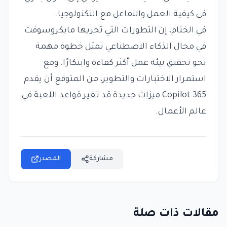
في كيفية العمل والتفاعل مع التكنولوجيا.
في الختام، إن التطورات التي تجريها مايكروسوفت
في مجال الذكاء الاصطناعي تمثل خطوة مهمة
نحو تحقيق بيئة عمل أكثر كفاءة وابتكارًا. ومع
استمرار الاختبارات والتطوير، من المتوقع أن يقدم
365 Copilot ميزات جديدة قد تغير قواعد اللعبة في
عالم الأعمال.
مشاركة
المصدر
مقالات ذات صلة