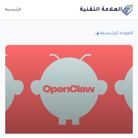
العلامة التقنية
الرئيسية
العودة للرئيسية