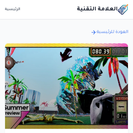
العلامة التقنية
الرئيسية
العودة للرئيسية