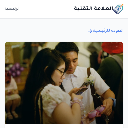
العلامة التقنية
الرئيسية
العودة للرئيسية