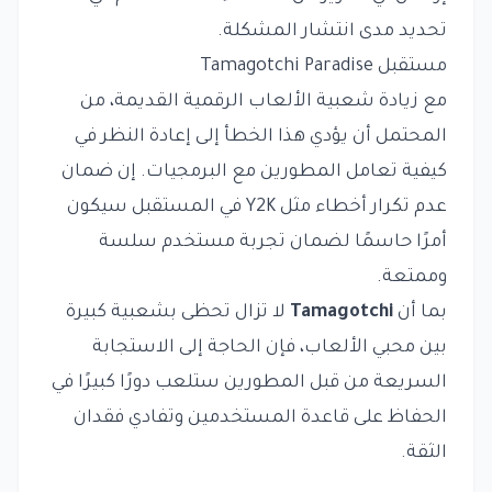
تحديد مدى انتشار المشكلة.
مستقبل Tamagotchi Paradise
مع زيادة شعبية الألعاب الرقمية القديمة، من
المحتمل أن يؤدي هذا الخطأ إلى إعادة النظر في
كيفية تعامل المطورين مع البرمجيات. إن ضمان
عدم تكرار أخطاء مثل Y2K في المستقبل سيكون
أمرًا حاسمًا لضمان تجربة مستخدم سلسة
وممتعة.
بما أن
Tamagotchi
لا تزال تحظى بشعبية كبيرة
بين محبي الألعاب، فإن الحاجة إلى الاستجابة
السريعة من قبل المطورين ستلعب دورًا كبيرًا في
الحفاظ على قاعدة المستخدمين وتفادي فقدان
الثقة.