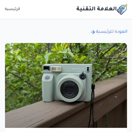
العلامة التقنية
الرئيسية
العودة للرئيسية