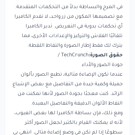
في المرح والبساطة بدلاً من التحكمات المتقدمة.
مع تصميمها المكون من زر واحد، لا تقدم الكاميرا
أي تحكمات يدوية في التعريض. تدير الكاميرا
تلقائيًا الفلاش والتركيز والإعدادات الأخرى، مما
يترك لك فقط إطار الصورة والتقاط اللقطة.
حقوق الصورة:
TechCrunch /
جودة الصور والأداء
عندما تكون الإضاءة مثالية، تطبع الصور بألوان
جميلة وكمية جيدة من التفاصيل مع بعض الإشباع
الزائد. كنت معجبًا بجودة الصور لأنها تمكنت من
التقاط الألوان الدقيقة والتفاصيل البعيدة.
ومع ذلك، فإن بساطة الكاميرا لها بعض العيوب،
لأنه لا يمكنك القيام بالكثير لجعل الصور أكثر
سطوعًا إذا لم تكن في وضع إضاءة مثالي. انتهى بي