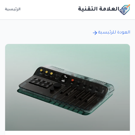
العلامة التقنية
الرئيسية
العودة للرئيسية