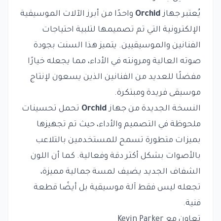
يُعتبر جهاز
Orchid
واحدًا من أبرز الآلات الموسيقية
الإلكترونية التي تم تصميمها لتلبية احتياجات
الفنانين والموسيقيين. يتميز هذا السنت بجودة
صوته العالية ومرونته في الأداء، مما يجعله خيارًا
مفضلًا للعديد من الفنانين الذين يسعون لإنتاج
موسيقى فريدة ومبتكرة.
النسخة الجديدة من جهاز
Orchid
تحمل تحسينات
ملحوظة في التصميم والأداء، حيث تم تجهيزها
بميزات متطورة تسمح للمستخدمين بالتلاعب
بالأصوات بشكل أكثر دقة وفعالية. كما أن اللون
الشفاف الجديد يضيف لمسة جمالية مميزة،
تجعله ليس فقط آلة موسيقية بل أيضًا قطعة
فنية.
تعاون مع Kevin Parker