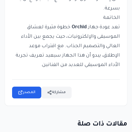
بسرعة.
الخاتمة
تعد عودة جهاز
Orchid
خطوة مثيرة لعشاق
الموسيقى والإلكترونيات، حيث يجمع بين الأداء
العالي والتصميم الجذاب. مع اقتراب موعد
الإطلاق، يبدو أن هذا الجهاز سيعيد تعريف تجربة
الأداء الموسيقي للعديد من الفنانين.
مشاركة
المصدر
مقالات ذات صلة