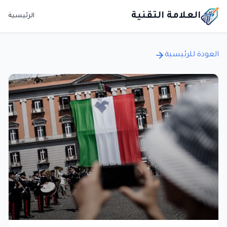
العلامة التقنية
الرئيسية
العودة للرئيسية