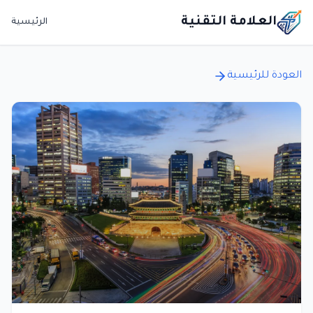
العلامة التقنية
الرئيسية
العودة للرئيسية