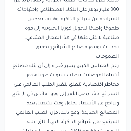
بذلك، تلتزم شركات التقنية الكورية بإنفاق يزيد عن
900 مليار دولار على الذكاء الاصطناعي واحتياجاته
المتزايدة من شرائح الذاكرة، وهو ما يعكس
طموحًا واضحًا لتحويل كوريا الجنوبية إلى قوة
صناعية لا غنى عنها في هذا المجال المتنامي.
تحديات توسع مصانع الشرائح وتحقيق
الطموحات
رغم الحماس الكبير، يشير خبراء إلى أن بناء مصانع
أشباه الموصلات يتطلب سنوات طويلة، مع
مخاطر اقتصادية تتعلق بتغير الطلب العالمي على
الشرائح. فقد يصل الأمر إلى وجود فائض في الإنتاج
وتراجع في الأسعار بحلول وقت تشغيل هذه
المصانع الجديدة. ومع ذلك، فإن الطلب العالمي
المرتفع على شرائح الذاكرة، الذي أطلق عليه