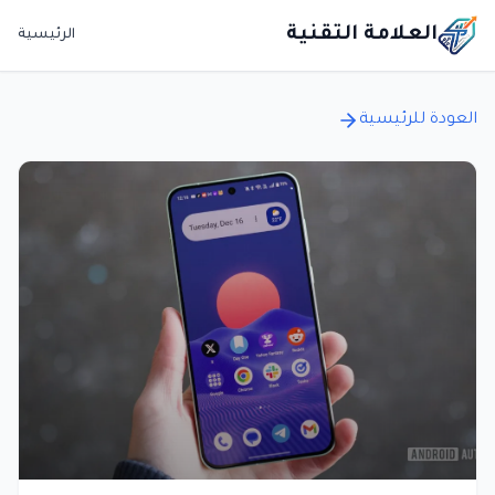
العلامة التقنية
الرئيسية
العودة للرئيسية