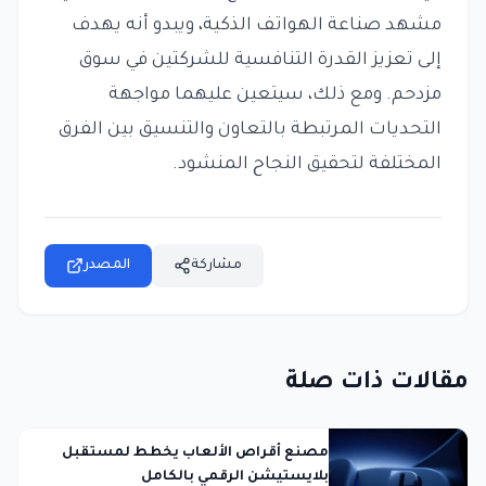
مشهد صناعة الهواتف الذكية، ويبدو أنه يهدف
إلى تعزيز القدرة التنافسية للشركتين في سوق
مزدحم. ومع ذلك، سيتعين عليهما مواجهة
التحديات المرتبطة بالتعاون والتنسيق بين الفرق
المختلفة لتحقيق النجاح المنشود.
مشاركة
المصدر
مقالات ذات صلة
مصنع أقراص الألعاب يخطط لمستقبل
بلايستيشن الرقمي بالكامل