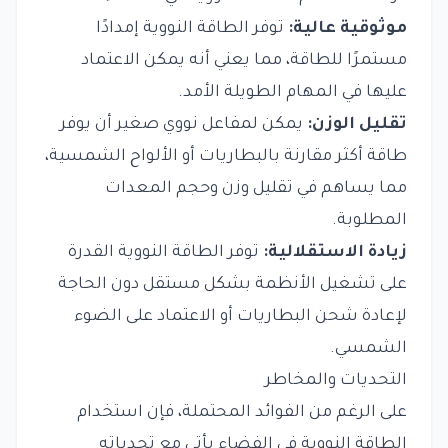
موثوقية عالية:
توفر الطاقة النووية إمدادًا
مستمرًا للطاقة، مما يعني أنه يمكن الاعتماد
عليها في المهام الطويلة الأمد.
تقليل الوزن:
يمكن لمفاعل نووي صغير أن يوفر
طاقة أكثر مقارنة بالبطاريات أو الألواح الشمسية،
مما يساهم في تقليل وزن وحجم المعدات
المطلوبة.
زيادة الاستقلالية:
توفر الطاقة النووية القدرة
على تشغيل الأنظمة بشكل مستقل دون الحاجة
لإعادة شحن البطاريات أو الاعتماد على الضوء
الشمسي.
التحديات والمخاطر
على الرغم من الفوائد المحتملة، فإن استخدام
الطاقة النووية في الفضاء يأتي مع تحدياته