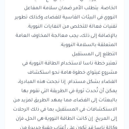
الخاصة. يتطلب الأمر ضمان سلامة المفاعل
النووي في البيئات القاسية للفضاء، وكذلك تطوير
تقنيات فعالة للتخلص من النفايات النووية.
بالإضافة إلى ذلك، يجب معالجة المخاوف العامة
المتعلقة بالسلامة النووية.
التطلع إلى المستقبل
تعتبر خطة ناسا لاستخدام الطاقة النووية في
مشروع غيتواي خطوة هامة نحو استكشاف
الفضاء بشكل مستدام. إذا نجحت هذه المبادرة،
يمكن أن تُحدث ثورة في الطريقة التي نقوم بها
بالبعثات إلى الفضاء، مما يمهد الطريق لمزيد من
الاستكشافات في المستقبل، بما في ذلك الرحلات
إلى المريخ. إن كانت الطاقة النووية هي الحل، فإن
وكالة ناسا قد تكون على أعتاب حقبة جديدة من