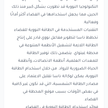
التكنولوجيا النووية قد تطورت بشكل كبير منذ ذلك
الحين، مما يجعل استخدامها في الفضاء أكثر أمانًا
وفعالية.
التقنيات المستخدمة في الطاقة النووية للفضاء
تخطط ناسا لتطوير مفاعل نووي قادر على إنتاج
الطاقة اللازمة لتشغيل الأنظمة المتنوعة في
محطة غيتواي. يتضمن ذلك توفير الطاقة
للمعدات العلمية، أنظمة الاتصالات، وأنظمة
الحياة الضرورية للرواد. من خلال استخدام الطاقة
النووية، يمكن لوكالة ناسا تقليل الاعتماد على
مصادر الطاقة الشمسية، التي قد تكون غير كافية
في بعض الأوقات بسبب موقع المحطة في
الفضاء.
فوائد استخدام الطاقة النووية في الفضاء