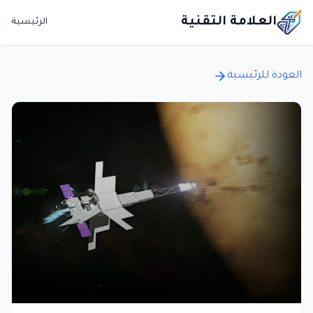
العلامة التقنية
الرئيسية
العودة للرئيسية