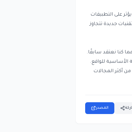
ؤثر على التطبيقات
قنيات جديدة تتجاوز
ما كنا نعتقد سابقًا.
 الأساسية للواقع.
من أكثر المجالات
ركة
المصدر