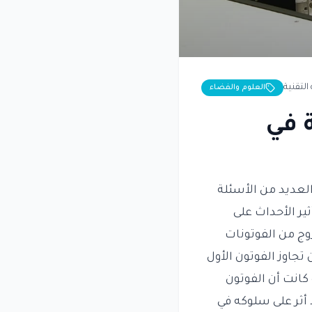
التقنية
العلوم والفضاء
 في
العديد من الأسئلة
ير الأحداث على
وج من الفوتونات
تجاوز الفوتون الأول
 كانت أن الفوتون
 أثر على سلوكه في