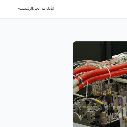
الأدلة
من نحن
الرئيسية