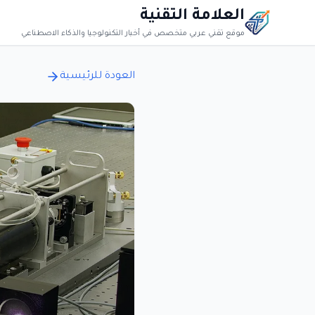
العلامة التقنية
موقع تقني عربي متخصص في أخبار التكنولوجيا والذكاء الاصطناعي
العودة للرئيسية