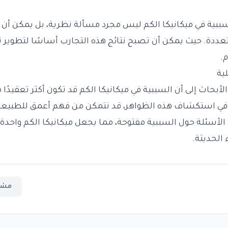
ببية في ميكانيكا الكم ليس مجرد مسألة نظرية، بل يمكن أن ي
عددة. حيث يمكن أن تصبح نتائج هذه التجارب أساسًا لتطوير ت
.
ية
بحاث إلى أن السببية في ميكانيكا الكم قد تكون أكثر تعقيدًا م
 في استكشاف هذه الظواهر، قد نتمكن من فهم أعمق للطبيعة
لأسئلة حول السببية مفتوحة، مما يجعل ميكانيكا الكم واحدة 
 الحديثة.
مشا