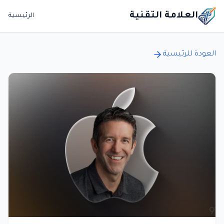
العلامة التقنية
الرئيسية
العودة للرئيسية