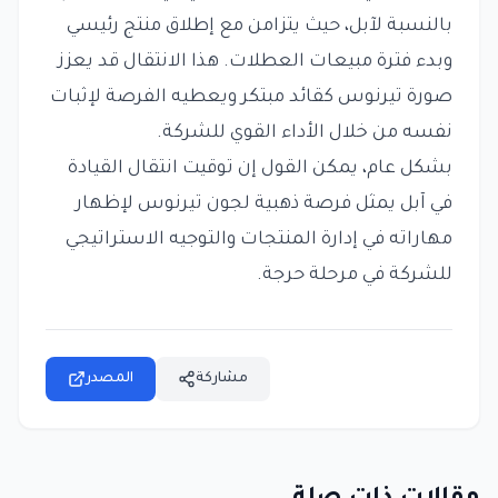
بالنسبة لآبل، حيث يتزامن مع إطلاق منتج رئيسي
وبدء فترة مبيعات العطلات. هذا الانتقال قد يعزز
صورة تيرنوس كقائد مبتكر ويعطيه الفرصة لإثبات
نفسه من خلال الأداء القوي للشركة.
بشكل عام، يمكن القول إن توقيت انتقال القيادة
في آبل يمثل فرصة ذهبية لجون تيرنوس لإظهار
مهاراته في إدارة المنتجات والتوجيه الاستراتيجي
للشركة في مرحلة حرجة.
مشاركة
المصدر