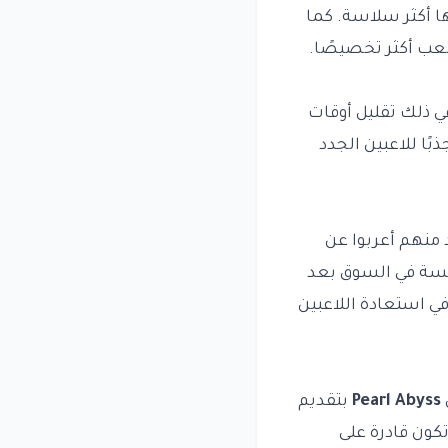
ا أكثر سلاسة. كما
عب أكثر تخصيصًا.
ي ذلك تقليل أوقات
ًا للاعبين الجدد
 منهم أعربوا عن
فسة في السوق بعد
ي استعادة اللاعبين
Pearl Abyss
بتقديم
كون قادرة على