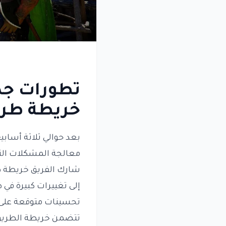
خريطة طري
بعد حوالي ثلاثة أساب
معالجة المشكلات التي
شارك الفريق خريطة طر
إلى تغييرات كبيرة في 
تحسينات متوقعة على 
تتضمن خريطة الطريق ا