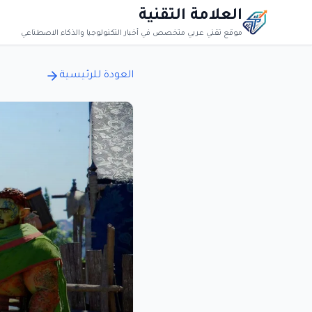
العلامة التقنية
موقع تقني عربي متخصص في أخبار التكنولوجيا والذكاء الاصطناعي
العودة للرئيسية