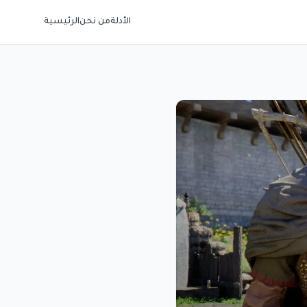
الأدلة
من نحن
الرئيسية