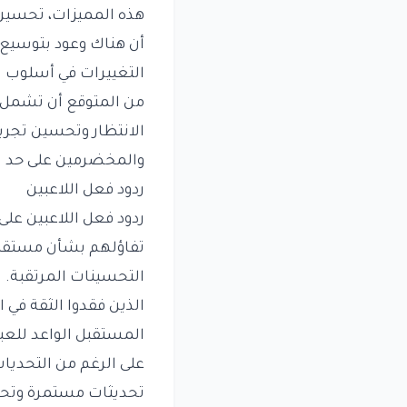
هذه المميزات، تحسين 
أن هناك وعود بتوسيع
التغييرات في أسلوب 
من المتوقع أن تشمل ا
الانتظار وتحسين تجربة
والمخضرمين على حد س
ردود فعل اللاعبين
ردود فعل اللاعبين على
تفاؤلهم بشأن مستقبل
التحسينات المرتقبة. 
الذين فقدوا الثقة في ا
المستقبل الواعد للعب
على الرغم من التحديا
تحديثات مستمرة وتحسي