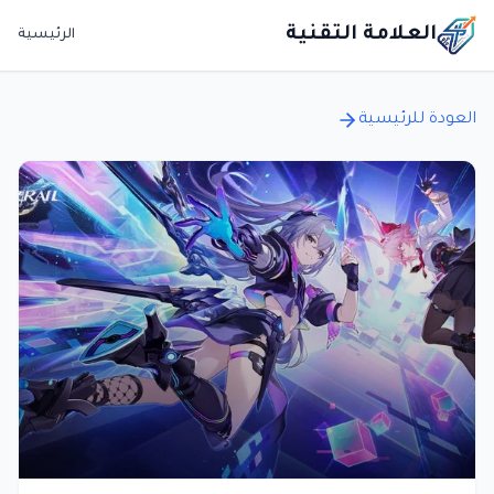
العلامة التقنية
الرئيسية
العودة للرئيسية