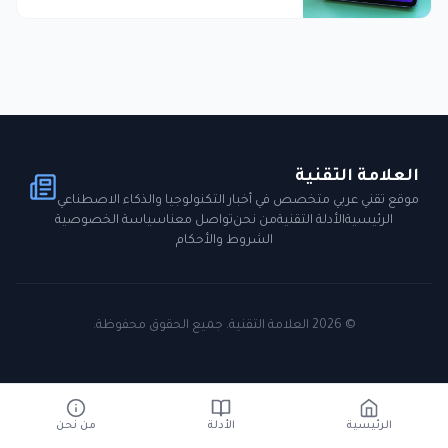
العلامة التقنية
موقع تقني عربي متخصص في أخبار التكنولوجيا والذكاء الاصطناعي
الرئيسية
الأدلة التقنية
من نحن
تواصل معنا
سياسة الخصوصية
الشروط والأحكام
©
2026
العلامة التقنية. جميع الحقوق محفوظة.
الرئيسية
الأدلة
من نحن