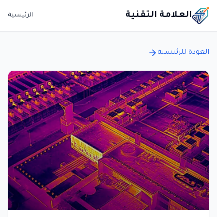
العلامة التقنية
الرئيسية
العودة للرئيسية