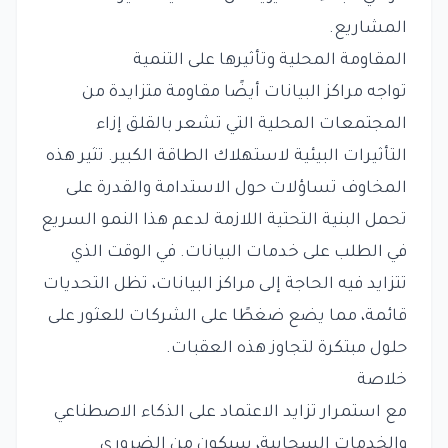
المشاريع.
المقاومة المحلية وتأثيرها على التنمية
تواجه مراكز البيانات أيضًا مقاومة متزايدة من
المجتمعات المحلية التي تشعر بالقلق إزاء
التأثيرات البيئية لاستهلاك الطاقة الكبير. تثير هذه
المخاوف تساؤلات حول الاستدامة والقدرة على
تحمل البنية التحتية اللازمة لدعم هذا النمو السريع
في الطلب على خدمات البيانات. في الوقت الذي
تتزايد فيه الحاجة إلى مراكز البيانات، تظل التحديات
قائمة، مما يضع ضغطًا على الشركات للعثور على
حلول مبتكرة لتجاوز هذه العقبات.
خلاصة
مع استمرار تزايد الاعتماد على الذكاء الاصطناعي
والخدمات السحابية، سيكون من الضروري