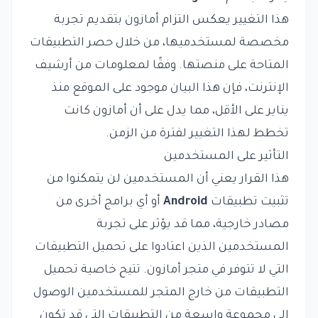
هذا التغيير يعكس التزام أمازون بتقديم تجربة
مخصصة لمستخدميها، من خلال حصر التطبيقات
المتاحة على منصتها. وفقًا لمعلومات من أرشيف
الإنترنت، فإن هذا البيان موجود على الموقع منذ
يناير على الأقل، مما يدل على أن أمازون كانت
تخطط لهذا التغيير لفترة من الزمن.
التأثير على المستخدمين
هذا القرار يعني أن المستخدمين لن يتمكنوا من
تثبيت تطبيقات
Android
أو أي برامج أخرى من
مصادر خارجية، مما قد يؤثر على تجربة
المستخدمين الذين اعتادوا على تحميل التطبيقات
التي لا تتوفر في متجر أمازون. تتيح خاصية تحميل
التطبيقات من خارج المتجر للمستخدمين الوصول
إلى مجموعة واسعة من التطبيقات التي قد تكون