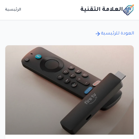
العلامة التقنية
الرئيسية
العودة للرئيسية