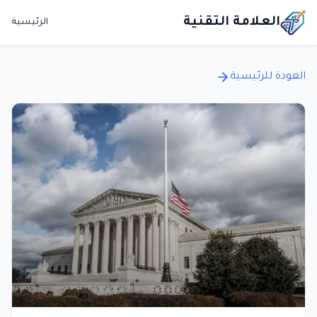
العلامة التقنية
الرئيسية
العودة للرئيسية