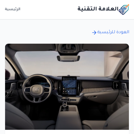
العلامة التقنية
الرئيسية
العودة للرئيسية