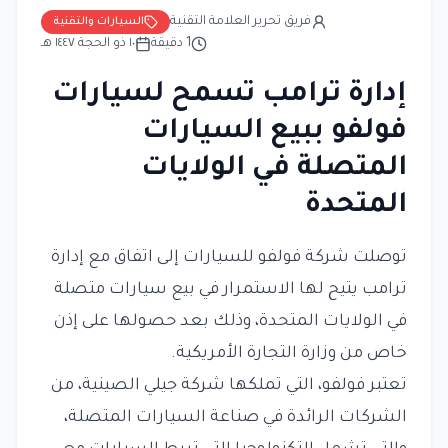
فريق تحرير العلامة التقنية
السيارات والتقنية
1
دقيقة
١٠ ذو الحجة ١٤٤٧ هـ
إدارة ترامب تسمح لسيارات
فولفو ببيع السيارات
المتصلة في الولايات
المتحدة
توصلت شركة فولفو للسيارات إلى اتفاق مع إدارة
ترامب يتيح لها الاستمرار في بيع سيارات متصلة
في الولايات المتحدة، وذلك بعد حصولها على إذن
خاص من وزارة التجارة الأمريكية.
تعتبر فولفو، التي تملكها شركة جيلي الصينية، من
الشركات الرائدة في صناعة السيارات المتصلة،