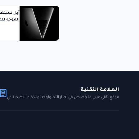
الموجه لل
العلامة التقنية
موقع تقني عربي متخصص في أخبار التكنولوجيا والذكاء الاصطناعي