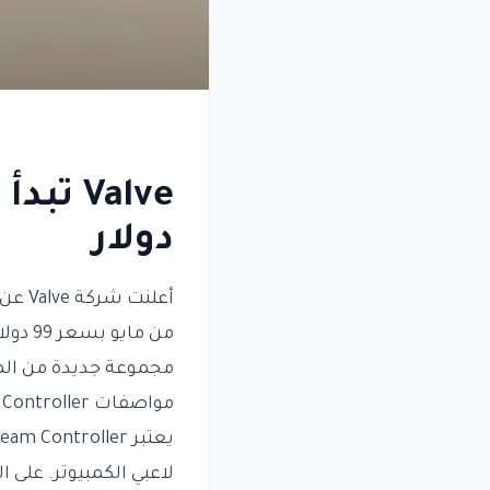
دولار
من ما
مجموعة جديدة من المنتجات التي تشمل 
مواصفات Steam Controller