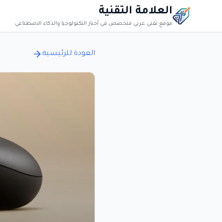
العلامة التقنية
موقع تقني عربي متخصص في أخبار التكنولوجيا والذكاء الاصطناعي
العودة للرئيسية