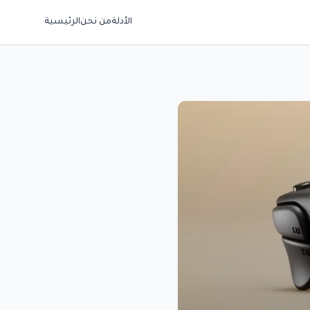
الأدلة
من نحن
الرئيسية