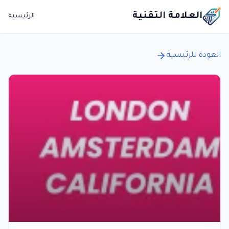
العلامة التقنية
الرئيسية
العودة للرئيسية