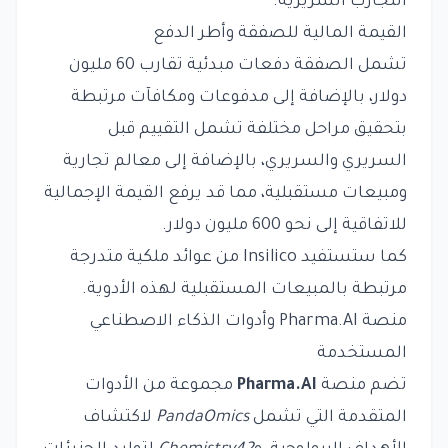
التجارب السريرية.
القيمة المالية للصفقة وأطر الدفع
تشمل الصفقة دفعات مبدئية تقارب 60 مليون
دولار، بالإضافة إلى مدفوعات ومكافآت مرتبطة
بتحقيق مراحل مختلفة تشمل التقييم قبل
السريري والسريري، بالإضافة إلى معالم تجارية
ومبيعات مستقبلية، مما قد يرفع القيمة الإجمالية
للاتفاقية إلى نحو 600 مليون دولار.
كما ستستفيد Insilico من عوائد ملكية متدرجة
مرتبطة بالمبيعات المستقبلية لهذه الأدوية.
منصة Pharma.AI وأدوات الذكاء الاصطناعي
المستخدمة
تضم منصة
Pharma.AI
مجموعة من الأدوات
المتقدمة التي تشمل
PandaOmics
لاكتشاف