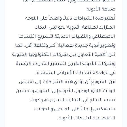
الآفاق المستقبلية ودور الذكاء الاصطناعي في
صناعة الأدوية
تُعتبر هذه الشراكات دليلاً واضحاً على التوجه
المتزايد لصناعة الأدوية نحو تبني الذكاء
الاصطناعي والتقنيات الحديثة لتسريع اكتشاف
وتطوير أدوية جديدة بفعالية أكبر وتكلفة أقل. كما
تبرز أهمية التعاون بين شركات التكنولوجيا الحيوية
وشركات الأدوية الكبرى لتسخير القدرات الرقمية
في مواجهة تحديات الأمراض المعقدة.
من المتوقع أن تؤدي هذه الشراكات إلى تقليص
الوقت اللازم لوصول الأدوية إلى السوق، وتحسين
نسب النجاح في التجارب السريرية، وهو ما
سينعكس إيجاباً على المرضى والجوانب
الاقتصادية لشركات الأدوية.