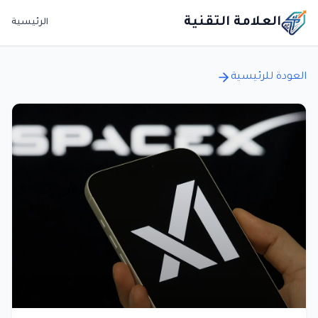
العلامة التقنية
الرئيسية
العودة للرئيسية