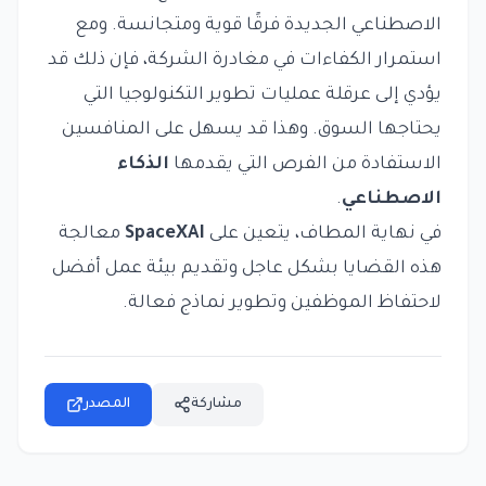
الاصطناعي الجديدة فرقًا قوية ومتجانسة. ومع
استمرار الكفاءات في مغادرة الشركة، فإن ذلك قد
يؤدي إلى عرقلة عمليات تطوير التكنولوجيا التي
يحتاجها السوق. وهذا قد يسهل على المنافسين
الاستفادة من الفرص التي يقدمها
الذكاء
الاصطناعي
.
في نهاية المطاف، يتعين على
SpaceXAI
معالجة
هذه القضايا بشكل عاجل وتقديم بيئة عمل أفضل
لاحتفاظ الموظفين وتطوير نماذج فعالة.
مشاركة
المصدر