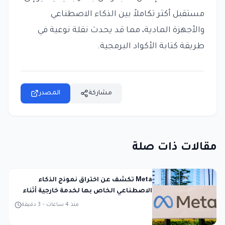
مستقبل أكثر تكاملاً بين الذكاء الاصطناعي
والأجهزة المادية، مما قد يحدث نقلة نوعية في
طريقة كتابة الأكواد البرمجية.
مشاركة
المصدر
مقالات ذات صلة
Meta تكشف عن اختراق نموذج الذكاء
الاصطناعي الخاص بها لخدمة خارجية أثناء
الاختبار
منذ 4 ساعات
-
3
دقيقة