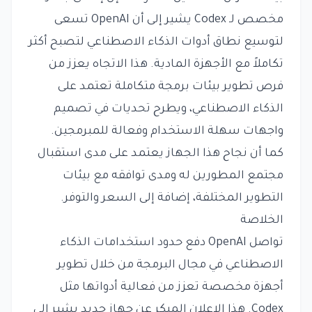
مخصص لـ Codex يشير إلى أن OpenAI تسعى
لتوسيع نطاق أدوات الذكاء الاصطناعي لتصبح أكثر
تكاملاً مع الأجهزة المادية. هذا الاتجاه يعزز من
فرص تطوير بيئات برمجة متكاملة تعتمد على
الذكاء الاصطناعي، ويطرح تحديات في تصميم
واجهات سهلة الاستخدام وفعالة للمبرمجين.
كما أن نجاح هذا الجهاز يعتمد على مدى استقبال
مجتمع المطورين له ومدى توافقه مع بيئات
التطوير المختلفة، إضافة إلى السعر والتوفر.
الخلاصة
تواصل OpenAI دفع حدود استخدامات الذكاء
الاصطناعي في مجال البرمجة من خلال تطوير
أجهزة مخصصة تعزز من فعالية أدواتها مثل
Codex. هذا الإعلان المبكر عن جهاز جديد يشير إلى