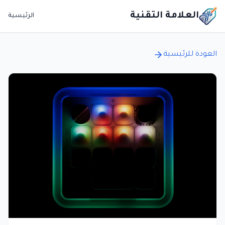
العلامة التقنية
الرئيسية
العودة للرئيسية