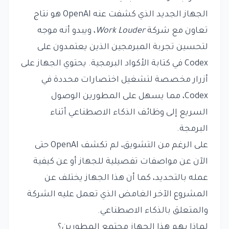
الجهاز الجديد الذي كشفت عنه OpenAI هو نتاج
تعاون مع شركة
Work Louder
، ويبدو أنه موجه
لتحسين تجربة المبرمجين الذين يعتمدون على
Codex في كتابة الأكواد البرمجية. يحتوي الجهاز على
أزرار مخصصة لتشغيل اختصارات محددة في
Codex، مما يسهل على المطورين الوصول
السريع إلى وظائف الذكاء الاصطناعي أثناء
البرمجة.
على الرغم من التشويق، لم تكشف OpenAI حتى
الآن عن مواصفات تفصيلية للجهاز أو عن كيفية
عمله بالتحديد، كما أن هذا الجهاز يختلف عن
المشروع الآخر الغامض الذي تعمل عليه الشركة
والمتعلق بالذكاء الاصطناعي.
لماذا يهم هذا الجهاز مجتمع المطورين؟