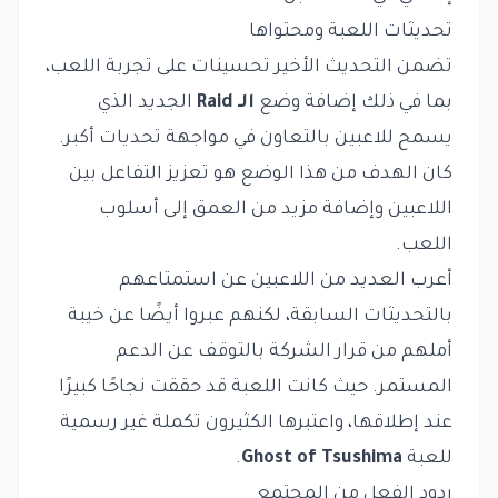
تحديثات اللعبة ومحتواها
تضمن التحديث الأخير تحسينات على تجربة اللعب،
بما في ذلك إضافة وضع
الـ Raid
الجديد الذي
يسمح للاعبين بالتعاون في مواجهة تحديات أكبر.
كان الهدف من هذا الوضع هو تعزيز التفاعل بين
اللاعبين وإضافة مزيد من العمق إلى أسلوب
اللعب.
أعرب العديد من اللاعبين عن استمتاعهم
بالتحديثات السابقة، لكنهم عبروا أيضًا عن خيبة
أملهم من قرار الشركة بالتوقف عن الدعم
المستمر. حيث كانت اللعبة قد حققت نجاحًا كبيرًا
عند إطلاقها، واعتبرها الكثيرون تكملة غير رسمية
للعبة
Ghost of Tsushima
.
ردود الفعل من المجتمع