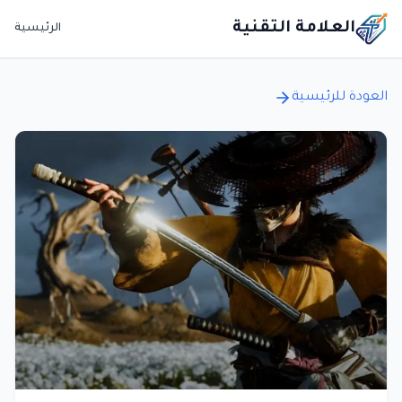
العلامة التقنية
الرئيسية
العودة للرئيسية