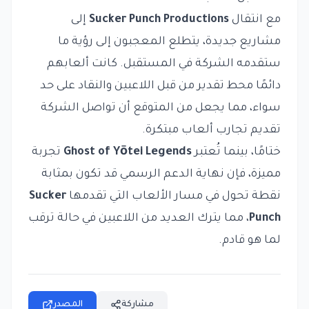
مع انتقال
Sucker Punch Productions
إلى
مشاريع جديدة، يتطلع المعجبون إلى رؤية ما
ستقدمه الشركة في المستقبل. كانت ألعابهم
دائمًا محط تقدير من قبل اللاعبين والنقاد على حد
سواء، مما يجعل من المتوقع أن تواصل الشركة
تقديم تجارب ألعاب مبتكرة.
ختامًا، بينما تُعتبر
Ghost of Yōtei Legends
تجربة
مميزة، فإن نهاية الدعم الرسمي قد تكون بمثابة
نقطة تحول في مسار الألعاب التي تقدمها
Sucker
Punch
، مما يترك العديد من اللاعبين في حالة ترقب
لما هو قادم.
مشاركة
المصدر