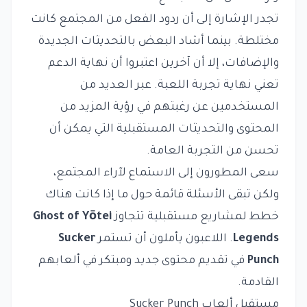
تجدر الإشارة إلى أن ردود الفعل من المجتمع كانت
مختلطة. بينما أشاد البعض بالتحديثات الجديدة
والإضافات، إلا أن آخرين اعتبروا أن نهاية الدعم
تعني نهاية تجربة اللعبة. عبر العديد من
المستخدمين عن رغبتهم في رؤية المزيد من
المحتوى والتحديثات المستقبلية التي يمكن أن
تحسن من التجربة العامة.
سعى المطورون إلى الاستماع لآراء المجتمع،
ولكن تبقى الأسئلة قائمة حول ما إذا كانت هناك
خطط لمشاريع مستقبلية تتجاوز
Ghost of Yōtei
Legends
. اللاعبون يأملون أن تستمر
Sucker
Punch
في تقديم محتوى جديد ومبتكر في ألعابهم
القادمة.
مستقبل ألعاب Sucker Punch